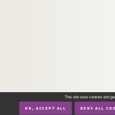
This site uses cookies and gi
OK, ACCEPT ALL
DENY ALL CO