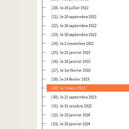
(20). le 24 juillet 1922
(21). le 20 septembre 1922
(22). le 26 septembre 1922
(23). le 30 septembre 1922
(24). le 2 novembre 1922
(25). le 25 janvier 1923
(26). le 28 janvier 1923
(27). le 1er février 1923
(28). le 14 février 1923
(29). le 3 mars 1923
(30). le 21 septembre 1923
(31). le 31 octobre 1923
(32). le 10 janvier 1924
(33). le 20 janvier 1924