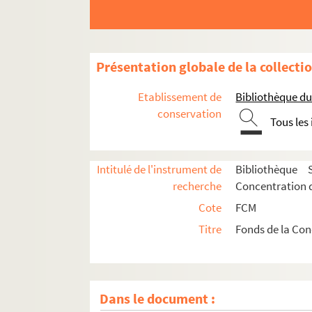
Présentation globale de la collecti
Etablissement de
Bibliothèque d
conservation
Tous les
Intitulé de l'instrument de
Bibliothèque 
recherche
Concentration d
Cote
FCM
Titre
Fonds de la Con
Dans le document :