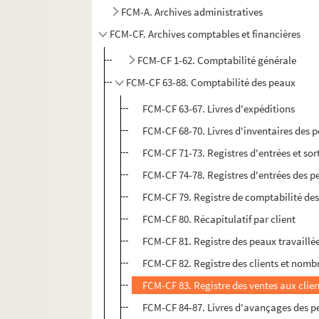
FCM-A. Archives administratives
FCM-CF. Archives comptables et financières
FCM-CF 1-62. Comptabilité générale
FCM-CF 63-88. Comptabilité des peaux
FCM-CF 63-67. Livres d'expéditions
FCM-CF 68-70. Livres d'inventaires des 
FCM-CF 71-73. Registres d'entrées et sor
FCM-CF 74-78. Registres d'entrées des p
FCM-CF 79. Registre de comptabilité de
FCM-CF 80. Récapitulatif par client
FCM-CF 81. Registre des peaux travaillée
FCM-CF 82. Registre des clients et nomb
FCM-CF 83. Registre des ventes aux clie
FCM-CF 84-87. Livres d'avançages des 