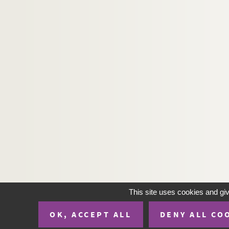
This site uses cookies and gi
OK, ACCEPT ALL
DENY ALL CO