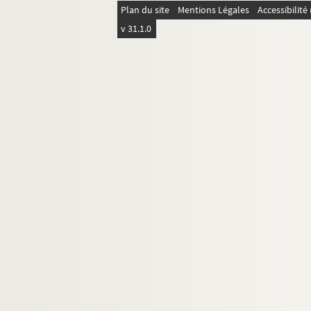
Plan du site
Mentions Légales
Accessibilit
v 31.1.0