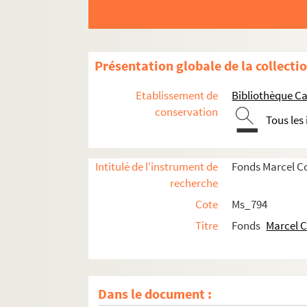
Présentation globale de la collecti
Etablissement de
Bibliothèque Ca
conservation
Tous les
Intitulé de l'instrument de
Fonds Marcel C
recherche
Cote
Ms_794
Titre
Fonds
Marcel 
Dans le document :