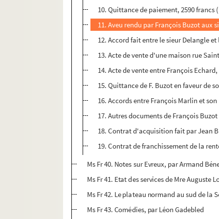
10. Quittance de paiement, 2590 francs 
11. Aveu rendu par François Buzot aux s
12. Accord fait entre le sieur Delangle et
13. Acte de vente d'une maison rue Sain
14. Acte de vente entre François Echard,
15. Quittance de F. Buzot en faveur de so
16. Accords entre François Marlin et son 
17. Autres documents de François Buzot 
18. Contrat d'acquisition fait par Jean 
19. Contrat de franchissement de la rente
Ms Fr 40. Notes sur Evreux, par Armand Bén
Ms Fr 41. Etat des services de Mre Auguste Lo
Ms Fr 42. Le plateau normand au sud de la S
Ms Fr 43. Comédies, par Léon Gadebled