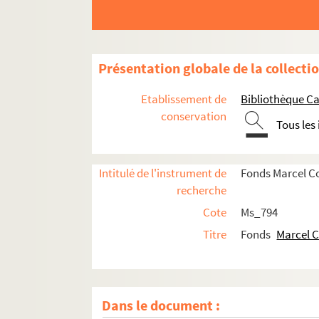
Présentation globale de la collecti
Etablissement de
Bibliothèque Ca
conservation
Tous les
Intitulé de l'instrument de
Fonds Marcel C
recherche
Cote
Ms_794
Titre
Fonds
Marcel 
Dans le document :