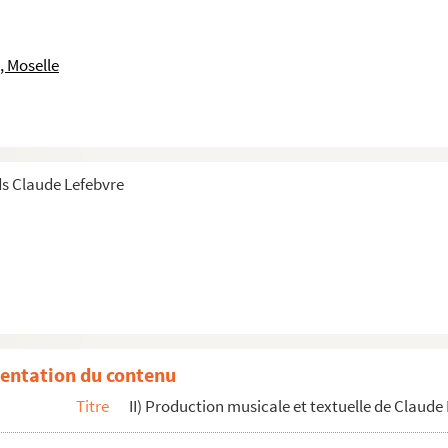
, Moselle
s Claude Lefebvre
entation du contenu
Titre
II) Production musicale et textuelle de Claude