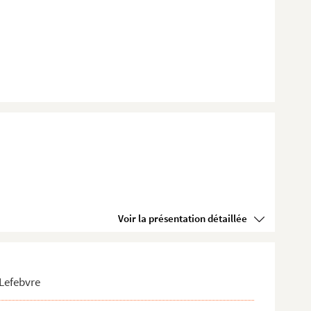
Voir la présentation détaillée
 Lefebvre