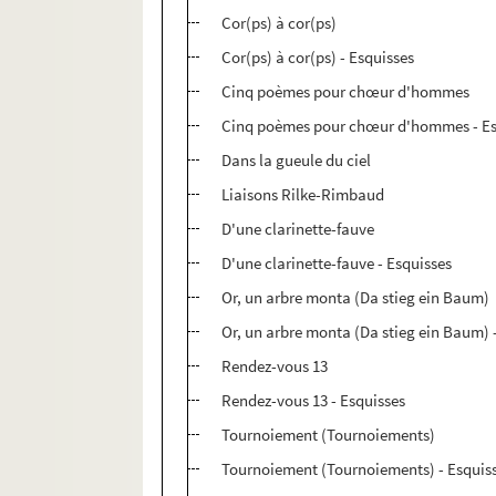
Cor(ps) à cor(ps)
Cor(ps) à cor(ps) - Esquisses
Cinq poèmes pour chœur d'hommes
Cinq poèmes pour chœur d'hommes - Es
Dans la gueule du ciel
Liaisons Rilke-Rimbaud
D'une clarinette-fauve
D'une clarinette-fauve - Esquisses
Or, un arbre monta (Da stieg ein Baum)
Or, un arbre monta (Da stieg ein Baum) 
Rendez-vous 13
Rendez-vous 13 - Esquisses
Tournoiement (Tournoiements)
Tournoiement (Tournoiements) - Esquis