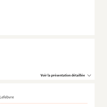
Voir la présentation détaillée
 Lefebvre