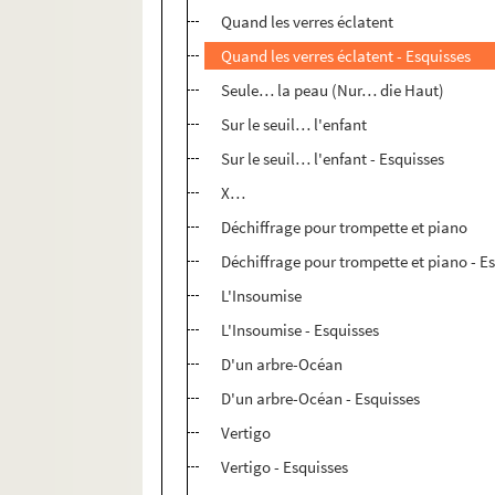
Quand les verres éclatent
Quand les verres éclatent - Esquisses
Seule… la peau (Nur… die Haut)
Sur le seuil… l'enfant
Sur le seuil… l'enfant - Esquisses
X…
Déchiffrage pour trompette et piano
Déchiffrage pour trompette et piano - E
L'Insoumise
L'Insoumise - Esquisses
D'un arbre-Océan
D'un arbre-Océan - Esquisses
Vertigo
Vertigo - Esquisses