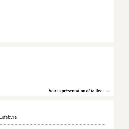
Voir la présentation détaillée
 Lefebvre