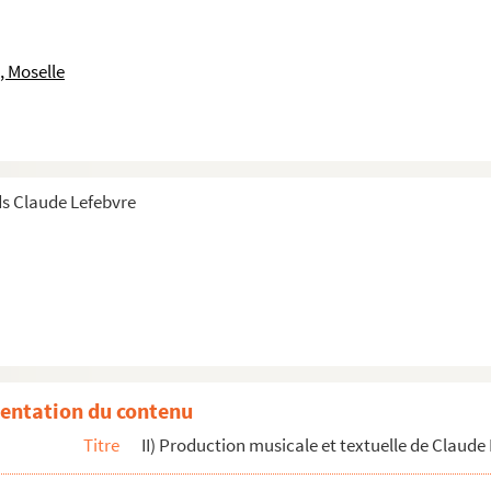
, Moselle
s Claude Lefebvre
entation du contenu
Titre
II) Production musicale et textuelle de Claude