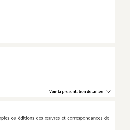
Voir la présentation détaillée
opies ou éditions des œuvres et correspondances de