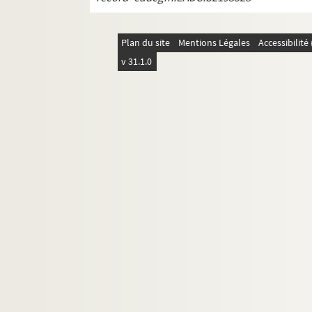
Plan du site
Mentions Légales
Accessibilit
v 31.1.0