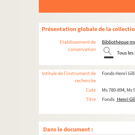
Présentation globale de la collecti
Etablissement de
Bibliothèque mu
conservation
Tous les
Intitulé de l'instrument de
Fonds Henri Gill
recherche
Cote
Ms 780-894, Ms 
Titre
Fonds
Henri Gil
Dans le document :