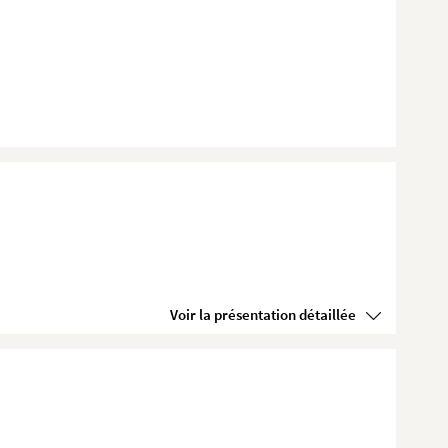
Voir la présentation détaillée