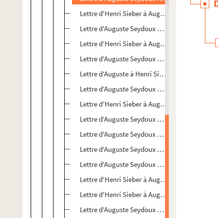
Lettre d'Henri Sieber à Auguste Seydoux
Lettre d'Auguste Seydoux à Henri Sieber
Lettre d'Henri Sieber à Auguste Seydoux
Lettre d'Auguste Seydoux à Henri Sieber
Lettre d'Auguste à Henri Sieber
Lettre d'Auguste Seydoux à Henri Sieber
Lettre d'Henri Sieber à Auguste Seydoux
Lettre d'Auguste Seydoux à Henri Sieber
Lettre d'Auguste Seydoux à Henri Sieber
Lettre d'Auguste Seydoux à Henri Sieber
Lettre d'Auguste Seydoux à Henri Sieber
Lettre d'Henri Sieber à Auguste Seydoux
Lettre d'Henri Sieber à Auguste Seydoux
Lettre d'Auguste Seydoux à Henri Sieber