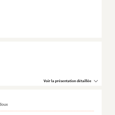
Voir la présentation détaillée
ydoux