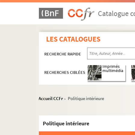
Catalogue co
LES CATALOGUES
RECHERCHE RAPIDE
Imprimés
multimédia
RECHERCHES CIBLÉES
Accueil CCFr
Politique intérieure
>
Politique intérieure