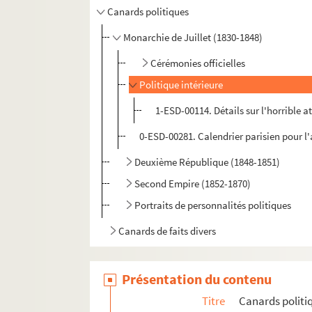
Canards politiques
Monarchie de Juillet (1830-1848)
Cérémonies officielles
Politique intérieure
1-ESD-00114. Détails sur l'horrible at
0-ESD-00281. Calendrier parisien pour l
Deuxième République (1848-1851)
Second Empire (1852-1870)
Portraits de personnalités politiques
Canards de faits divers
Présentation du contenu
Titre
Canards politi