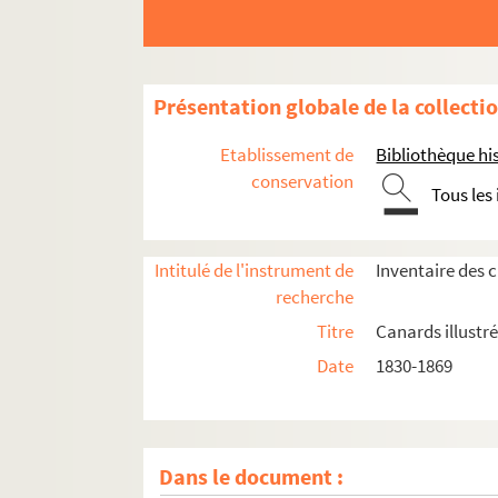
Présentation globale de la collecti
Etablissement de
Bibliothèque his
conservation
Tous les
Intitulé de l'instrument de
Inventaire des 
recherche
Titre
Canards illustré
Date
1830-1869
Dans le document :