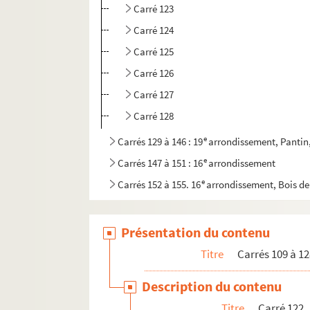
Carré 123
Carré 124
Carré 125
Carré 126
Carré 127
Carré 128
e
Carrés 129 à 146 : 19
arrondissement, Pantin,
e
Carrés 147 à 151 : 16
arrondissement
e
Carrés 152 à 155. 16
arrondissement, Bois d
Présentation du contenu
Titre
Carrés 109 à 12
Description du contenu
Titre
Carré 122