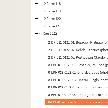
Carré 118
Carré 119
Carré 120
Carré 121
Carré 122
2-DP-012-0122-01. Besacier, Philippe (p
2-DP-012-0122-02. Debris, Jacques (pho
2-DP-012-0122-03. Pesty, Jean-Claude (
8-EPF-012-0122-01. Besacier, Philippe 
8-EPF-012-0122-02. Girard, Claude (pho
8-EPF-012-0122-03. Hoarau, Régis (pho
8-EPF-012-0122-04. Photographe non ide
8-EPF-012-0122-05. Photographe non ide
8-EPF-012-0122-06. Photographe non ide