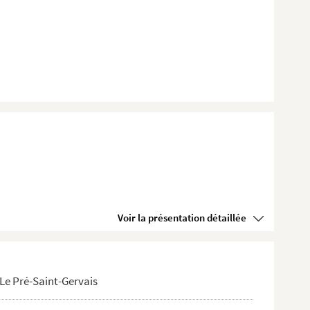
Voir la présentation détaillée
Le Pré-Saint-Gervais