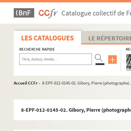
Catalogue collectif de F
LES CATALOGUES
LE RÉPERTOIR
RECHERCHE RAPIDE
RE
Accueil CCFr
8-EPF-012-0145-02. Gibory, Pierre (photographe)
>
8-EPF-012-0145-02. Gibory, Pierre (photograph