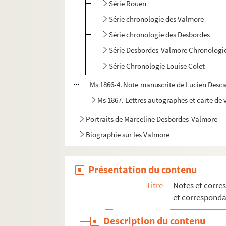
Série Rouen
Série chronologie des Valmore
Série chronologie des Desbordes
Série Desbordes-Valmore Chronologi
Série Chronologie Louise Colet
Ms 1866-4. Note manuscrite de Lucien Descav
Ms 1867. Lettres autographes et carte de 
Portraits de Marceline Desbordes-Valmore
Biographie sur les Valmore
Présentation du contenu
Titre
Notes et corre
et correspond
Description du contenu