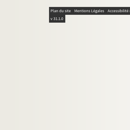
Plan du site
Mentions Légales
Accessibilit
v 31.1.0