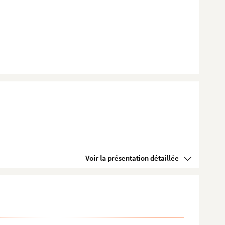
Voir la présentation détaillée