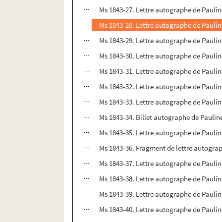
Ms 1843-27. Lettre autographe de Paul
Ms 1843-28. Lettre autographe de Pauli
Ms 1843-29. Lettre autographe de Paulin
Ms 1843-30. Lettre autographe de Pauline 
Ms 1843-31. Lettre autographe de Pauli
Ms 1843-32. Lettre autographe de Pauli
Ms 1843-33. Lettre autographe de Paul
Ms 1843-34. Billet autographe de Paul
Ms 1843-35. Lettre autographe de Paul
Ms 1843-36. Fragment de lettre autograph
Ms 1843-37. Lettre autographe de Pauli
Ms 1843-38. Lettre autographe de Pauli
Ms 1843-39. Lettre autographe de Paul
Ms 1843-40. Lettre autographe de Pauli