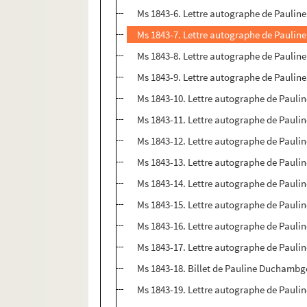
Ms 1843-6. Lettre autographe de Paulin
Ms 1843-7. Lettre autographe de Pauli
Ms 1843-8. Lettre autographe de Pauli
Ms 1843-9. Lettre autographe de Pauli
Ms 1843-10. Lettre autographe de Pauli
Ms 1843-11. Lettre autographe de Paul
Ms 1843-12. Lettre autographe de Paul
Ms 1843-13. Lettre autographe de Paul
Ms 1843-14. Lettre autographe de Paul
Ms 1843-15. Lettre autographe de Paul
Ms 1843-16. Lettre autographe de Paul
Ms 1843-17. Lettre autographe de Paul
Ms 1843-18. Billet de Pauline Duchambge
Ms 1843-19. Lettre autographe de Pau