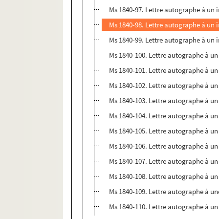
Ms 1840-97. Lettre autographe à un
Ms 1840-98. Lettre autographe à un 
Ms 1840-99. Lettre autographe à un
Ms 1840-100. Lettre autographe à un 
Ms 1840-101. Lettre autographe à u
Ms 1840-102. Lettre autographe à u
Ms 1840-103. Lettre autographe à u
Ms 1840-104. Lettre autographe à u
Ms 1840-105. Lettre autographe à u
Ms 1840-106. Lettre autographe à un m
Ms 1840-107. Lettre autographe à u
Ms 1840-108. Lettre autographe à u
Ms 1840-109. Lettre autographe à une 
Ms 1840-110. Lettre autographe à u