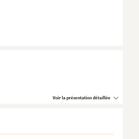
Voir la présentation détaillée