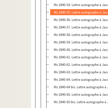
Ms 1840-54. Lettre autographe à Jac
Ms 1840-55. Lettre autographe à Jac
Ms 1840-56. Lettre autographe à Jac
Ms 1840-57. Lettre autographe à Jac
Ms 1840-58. Lettre autographe à Jac
Ms 1840-59. Lettre autographe à Jac
Ms 1840-60. Lettre autographe à Jac
Ms 1840-61. Lettre autographe à Jac
Ms 1840-62. Lettre autographe à Jac
Ms 1840-63. Lettre autographe à Jac
Ms 1840-64. Lettre autographe à Jac
Ms 1840-64 bis. Lettre autographe à
Ms 1840-65. Lettre autographe à Jac
Ms 1840-65 bis. Lettre autographe à