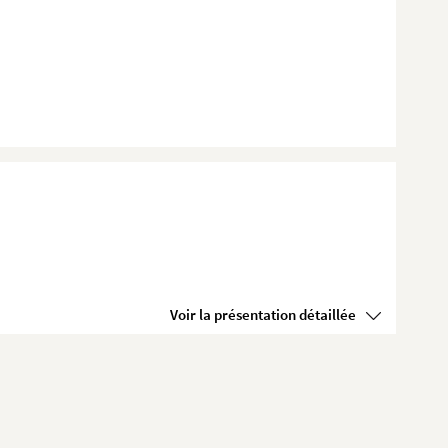
Voir la présentation détaillée