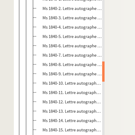
Ms 1840-2. Lettre autographe à Jacques Langlais
Ms 1840-3. Lettre autographe à Jacques Langlais
Ms 1840-4. Lettre autographe à Jacques Langlais
Ms 1840-5. Lettre autographe à Jacques Langlais
Ms 1840-6. Lettre autographe à Jacques Langlais
Ms 1840-7. Lettre autographe à Jacques Langlais,
Ms 1840-8. Lettre autographe à Jacques Langlais
Ms 1840-9. Lettre autographe à Jacques Langlais
Ms 1840-10. Lettre autographe à Jacques Langlais
Ms 1840-11. Lettre autographe à Jacques Langlais
Ms 1840-12. Lettre autographe à Jacques Langlais
Ms 1840-13. Lettre autographe à Jacques Langlais
Ms 1840-14. Lettre autographe à Jacques Langlais
Ms 1840-15. Lettre autographe à Jacques Langlais