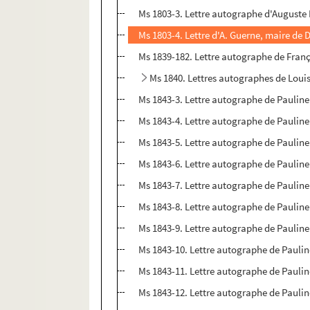
Ms 1803-3. Lettre autographe d'Auguste P
Ms 1803-4. Lettre d'A. Guerne, maire de 
Ms 1839-182. Lettre autographe de Franç
Ms 1840. Lettres autographes de Loui
Ms 1843-3. Lettre autographe de Pauli
Ms 1843-4. Lettre autographe de Pauli
Ms 1843-5. Lettre autographe de Pauli
Ms 1843-6. Lettre autographe de Paulin
Ms 1843-7. Lettre autographe de Pauli
Ms 1843-8. Lettre autographe de Pauli
Ms 1843-9. Lettre autographe de Pauli
Ms 1843-10. Lettre autographe de Pauli
Ms 1843-11. Lettre autographe de Paul
Ms 1843-12. Lettre autographe de Paul