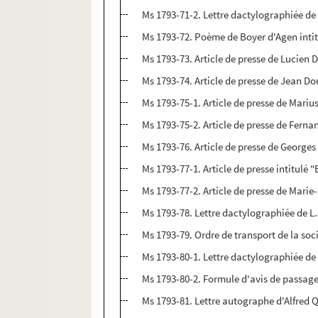
Ms 1793-71-2. Lettre dactylographiée de
Ms 1793-72. Poème de Boyer d'Agen inti
Ms 1793-73. Article de presse de Lucien 
Ms 1793-74. Article de presse de Jean D
Ms 1793-75-1. Article de presse de Marius
Ms 1793-75-2. Article de presse de Fernan
Ms 1793-76. Article de presse de Georges
Ms 1793-77-1. Article de presse intitulé 
Ms 1793-77-2. Article de presse de Marie-
Ms 1793-78. Lettre dactylographiée de L.
Ms 1793-79. Ordre de transport de la soci
Ms 1793-80-1. Lettre dactylographiée de 
Ms 1793-80-2. Formule d'avis de passage
Ms 1793-81. Lettre autographe d'Alfred Q