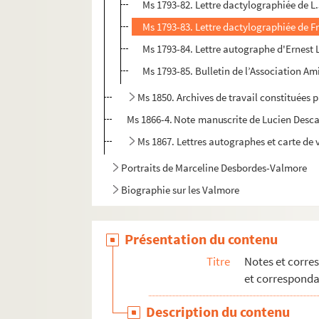
Ms 1793-82. Lettre dactylographiée de L.
Ms 1793-83. Lettre dactylographiée de F
Ms 1793-84. Lettre autographe d'Ernest 
Ms 1793-85. Bulletin de l’Association Am
Ms 1850. Archives de travail constituées p
Ms 1866-4. Note manuscrite de Lucien Descav
Ms 1867. Lettres autographes et carte de 
Portraits de Marceline Desbordes-Valmore
Biographie sur les Valmore
Présentation du contenu
Titre
Notes et corre
et correspond
Description du contenu