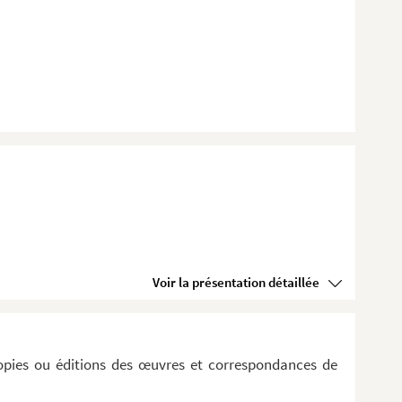
Voir la présentation détaillée
opies ou éditions des œuvres et correspondances de