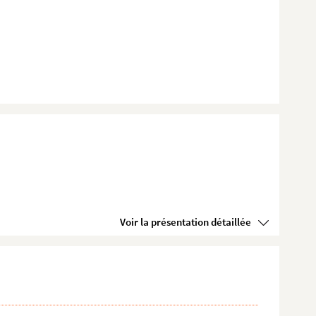
Voir la présentation détaillée