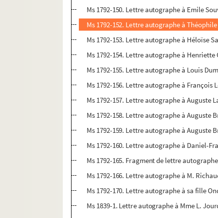
Ms 1792-150. Lettre autographe à Emile Souv
Ms 1792-152. Lettre autographe à Théophile
Ms 1792-153. Lettre autographe à Héloïse Sa
Ms 1792-154. Lettre autographe à Henriette G
Ms 1792-155. Lettre autographe à Louis Dumo
Ms 1792-156. Lettre autographe à François Lou
Ms 1792-157. Lettre autographe à Auguste L
Ms 1792-158. Lettre autographe à Auguste B
Ms 1792-159. Lettre autographe à Auguste Bri
Ms 1792-160. Lettre autographe à Daniel-Fr
Ms 1792-165. Fragment de lettre autograph
Ms 1792-166. Lettre autographe à M. Richaud
Ms 1792-170. Lettre autographe à sa fille On
Ms 1839-1. Lettre autographe à Mme L. Jour