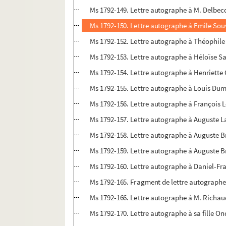
Ms 1792-149. Lettre autographe à M. Delbecq
Ms 1792-150. Lettre autographe à Emile Souv
Ms 1792-152. Lettre autographe à Théophile
Ms 1792-153. Lettre autographe à Héloïse Sa
Ms 1792-154. Lettre autographe à Henriette G
Ms 1792-155. Lettre autographe à Louis Dumo
Ms 1792-156. Lettre autographe à François Lou
Ms 1792-157. Lettre autographe à Auguste L
Ms 1792-158. Lettre autographe à Auguste B
Ms 1792-159. Lettre autographe à Auguste Bri
Ms 1792-160. Lettre autographe à Daniel-Fr
Ms 1792-165. Fragment de lettre autograph
Ms 1792-166. Lettre autographe à M. Richaud
Ms 1792-170. Lettre autographe à sa fille On