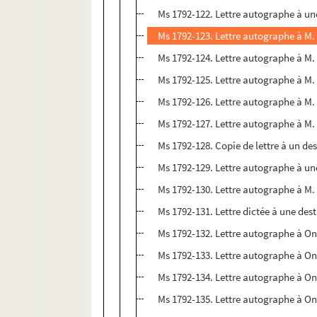
Ms 1792-122. Lettre autographe à un
Ms 1792-123. Lettre autographe à M.
Ms 1792-124. Lettre autographe à M. 
Ms 1792-125. Lettre autographe à M.
Ms 1792-126. Lettre autographe à M.
Ms 1792-127. Lettre autographe à M. 
Ms 1792-128. Copie de lettre à un des
Ms 1792-129. Lettre autographe à un
Ms 1792-130. Lettre autographe à M.
Ms 1792-131. Lettre dictée à une dest
Ms 1792-132. Lettre autographe à On
Ms 1792-133. Lettre autographe à On
Ms 1792-134. Lettre autographe à On
Ms 1792-135. Lettre autographe à On