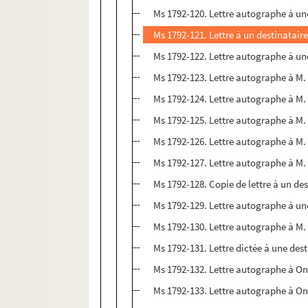
Ms 1792-120. Lettre autographe à une
Ms 1792-121. Lettre à un destinataire
Ms 1792-122. Lettre autographe à un
Ms 1792-123. Lettre autographe à M.
Ms 1792-124. Lettre autographe à M. 
Ms 1792-125. Lettre autographe à M.
Ms 1792-126. Lettre autographe à M.
Ms 1792-127. Lettre autographe à M. 
Ms 1792-128. Copie de lettre à un des
Ms 1792-129. Lettre autographe à un
Ms 1792-130. Lettre autographe à M.
Ms 1792-131. Lettre dictée à une dest
Ms 1792-132. Lettre autographe à On
Ms 1792-133. Lettre autographe à On