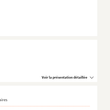
Voir la présentation détaillée
aires