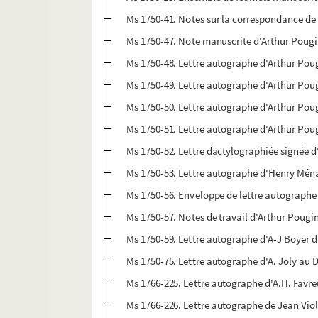
Ms 1750-41. Notes sur la correspondance d
Ms 1750-47. Note manuscrite d'Arthur Pougin
Ms 1750-48. Lettre autographe d'Arthur Pougi
Ms 1750-49. Lettre autographe d'Arthur Pougi
Ms 1750-50. Lettre autographe d'Arthur Pougi
Ms 1750-51. Lettre autographe d'Arthur Poug
Ms 1750-52. Lettre dactylographiée signée d
Ms 1750-53. Lettre autographe d'Henry Ménar
Ms 1750-56. Enveloppe de lettre autographe 
Ms 1750-57. Notes de travail d'Arthur Poug
Ms 1750-59. Lettre autographe d'A-J Boyer 
Ms 1750-75. Lettre autographe d'A. Joly au D
Ms 1766-225. Lettre autographe d'A.H. Favre
Ms 1766-226. Lettre autographe de Jean Viol