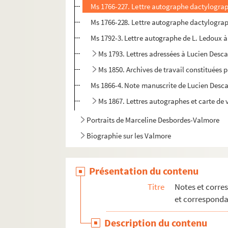
Ms 1766-227. Lettre autographe dactylographi
Ms 1766-228. Lettre autographe dactylographi
Ms 1792-3. Lettre autographe de L. Ledoux à
Ms 1793. Lettres adressées à Lucien Desca
Ms 1850. Archives de travail constituées p
Ms 1866-4. Note manuscrite de Lucien Descav
Ms 1867. Lettres autographes et carte de 
Portraits de Marceline Desbordes-Valmore
Biographie sur les Valmore
Présentation du contenu
Titre
Notes et corre
et correspond
Description du contenu