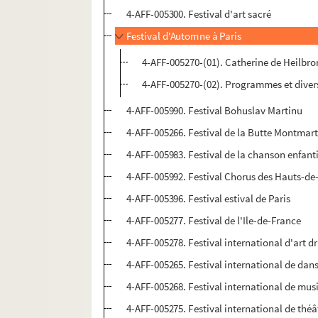
4-AFF-005300. Festival d'art sacré
Festival d'Automne à Paris
4-AFF-005270-(01). Catherine de Heilbr
4-AFF-005270-(02). Programmes et diver
4-AFF-005990. Festival Bohuslav Martinu
4-AFF-005266. Festival de la Butte Montmart
4-AFF-005983. Festival de la chanson enfant
4-AFF-005992. Festival Chorus des Hauts-de
4-AFF-005396. Festival estival de Paris
4-AFF-005277. Festival de l'Ile-de-France
4-AFF-005278. Festival international d'art 
4-AFF-005265. Festival international de dans
4-AFF-005268. Festival international de mus
4-AFF-005275. Festival international de théâ