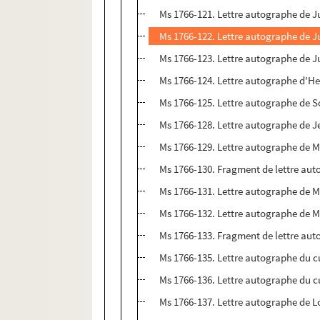
Ms 1766-121. Lettre autographe de J
Ms 1766-122. Lettre autographe de J
Ms 1766-123. Lettre autographe de J
Ms 1766-124. Lettre autographe d'He
Ms 1766-125. Lettre autographe de 
Ms 1766-128. Lettre autographe de 
Ms 1766-129. Lettre autographe de M
Ms 1766-130. Fragment de lettre au
Ms 1766-131. Lettre autographe de M
Ms 1766-132. Lettre autographe de M
Ms 1766-133. Fragment de lettre aut
Ms 1766-135. Lettre autographe du 
Ms 1766-136. Lettre autographe du 
Ms 1766-137. Lettre autographe de