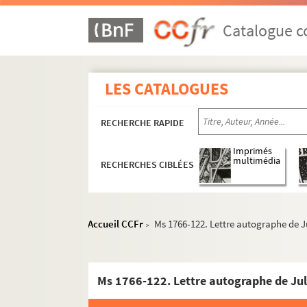
Catalogue co
LES CATALOGUES
RECHERCHE RAPIDE
Imprimés
multimédia
RECHERCHES CIBLÉES
Accueil CCFr
Ms 1766-122. Lettre autographe de 
>
Ms 1766-122. Lettre autographe de Ju