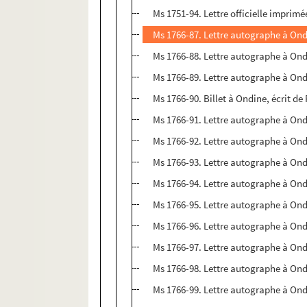
Ms 1751-94. Lettre officielle imprim
Ms 1766-87. Lettre autographe à Ond
Ms 1766-88. Lettre autographe à Ondi
Ms 1766-89. Lettre autographe à On
Ms 1766-90. Billet à Ondine, écrit de 
Ms 1766-91. Lettre autographe à Ondi
Ms 1766-92. Lettre autographe à Ondi
Ms 1766-93. Lettre autographe à Ondi
Ms 1766-94. Lettre autographe à Ond
Ms 1766-95. Lettre autographe à On
Ms 1766-96. Lettre autographe à Ondi
Ms 1766-97. Lettre autographe à Ondi
Ms 1766-98. Lettre autographe à On
Ms 1766-99. Lettre autographe à On