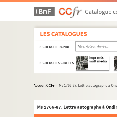
Catalogue co
LES CATALOGUES
RECHERCHE RAPIDE
Imprimés
multimédia
RECHERCHES CIBLÉES
Accueil CCFr
Ms 1766-87. Lettre autographe à Ond
>
Ms 1766-87. Lettre autographe à Ondin