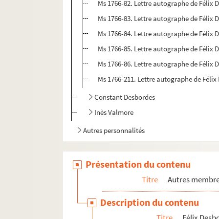
Ms 1766-82. Lettre autographe de Félix 
Ms 1766-83. Lettre autographe de Félix D
Ms 1766-84. Lettre autographe de Félix 
Ms 1766-85. Lettre autographe de Félix 
Ms 1766-86. Lettre autographe de Félix 
Ms 1766-211. Lettre autographe de Félix
Constant Desbordes
Inès Valmore
Autres personnalités
Présentation du contenu
Titre
Autres membres
Description du contenu
Titre
Félix Desb