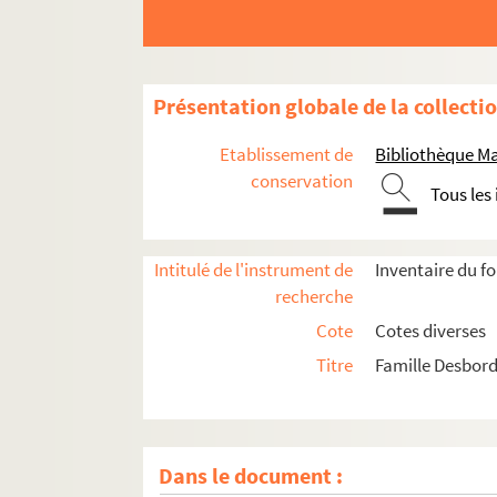
Présentation globale de la collecti
Etablissement de
Bibliothèque M
conservation
Tous les
Intitulé de l'instrument de
Inventaire du f
recherche
Cote
Cotes diverses
Titre
Famille Desbord
Dans le document :
Prosper Valmore