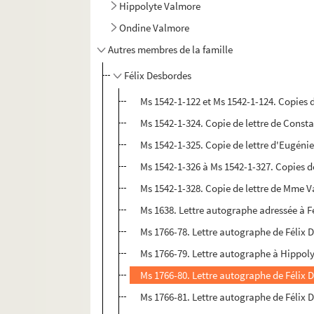
Hippolyte Valmore
Ondine Valmore
Autres membres de la famille
Félix Desbordes
Ms 1542-1-122 et Ms 1542-1-124. Copies 
Ms 1542-1-324. Copie de lettre de Const
Ms 1542-1-325. Copie de lettre d'Eugénie
Ms 1542-1-326 à Ms 1542-1-327. Copies d
Ms 1542-1-328. Copie de lettre de Mme Va
Ms 1638. Lettre autographe adressée à F
Ms 1766-78. Lettre autographe de Félix 
Ms 1766-79. Lettre autographe à Hippol
Ms 1766-80. Lettre autographe de Félix
Ms 1766-81. Lettre autographe de Félix