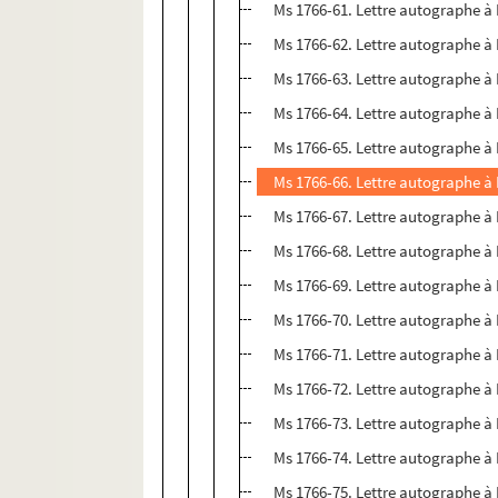
Ms 1766-61. Lettre autographe à
Ms 1766-62. Lettre autographe à
Ms 1766-63. Lettre autographe à
Ms 1766-64. Lettre autographe à
Ms 1766-65. Lettre autographe à
Ms 1766-66. Lettre autographe à
Ms 1766-67. Lettre autographe à
Ms 1766-68. Lettre autographe à 
Ms 1766-69. Lettre autographe à
Ms 1766-70. Lettre autographe à 
Ms 1766-71. Lettre autographe à 
Ms 1766-72. Lettre autographe à 
Ms 1766-73. Lettre autographe à
Ms 1766-74. Lettre autographe à 
Ms 1766-75. Lettre autographe à