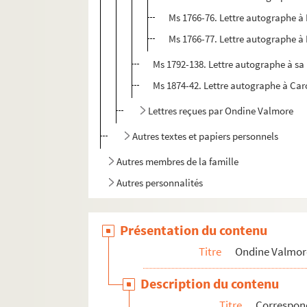
Ms 1766-76. Lettre autographe à
Ms 1766-77. Lettre autographe à
Ms 1792-138. Lettre autographe à sa
Ms 1874-42. Lettre autographe à Caro
Lettres reçues par Ondine Valmore
Autres textes et papiers personnels
Autres membres de la famille
Autres personnalités
Présentation du contenu
Titre
Ondine Valmor
Description du contenu
Titre
Correspo