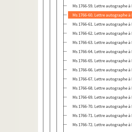
Ms 1766-59. Lettre autographe à
Ms 1766-60. Lettre autographe à
Ms 1766-61. Lettre autographe à
Ms 1766-62. Lettre autographe à
Ms 1766-63. Lettre autographe à
Ms 1766-64. Lettre autographe à
Ms 1766-65. Lettre autographe à
Ms 1766-66. Lettre autographe à
Ms 1766-67. Lettre autographe à
Ms 1766-68. Lettre autographe à 
Ms 1766-69. Lettre autographe à
Ms 1766-70. Lettre autographe à 
Ms 1766-71. Lettre autographe à 
Ms 1766-72. Lettre autographe à 