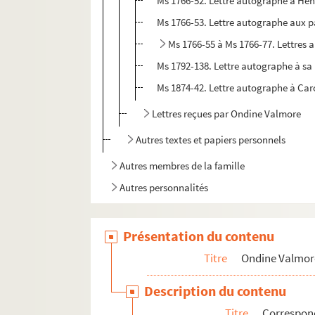
Ms 1766-52. Lettre autographe à Hen
Ms 1766-53. Lettre autographe aux p
Ms 1766-55 à Ms 1766-77. Lettres
Ms 1792-138. Lettre autographe à sa
Ms 1874-42. Lettre autographe à Caro
Lettres reçues par Ondine Valmore
Autres textes et papiers personnels
Autres membres de la famille
Autres personnalités
Présentation du contenu
Titre
Ondine Valmor
Description du contenu
Titre
Correspo