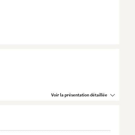
Voir la présentation détaillée