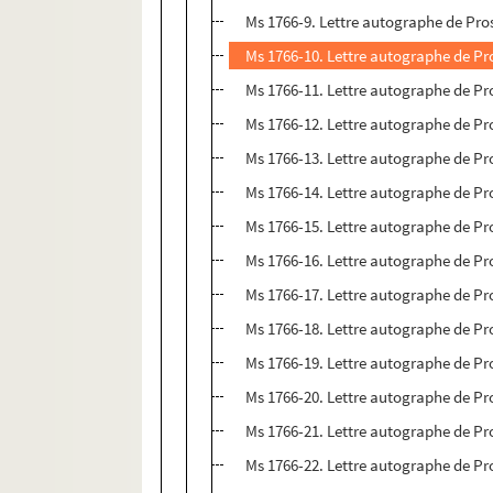
Ms 1766-9. Lettre autographe de Pr
Ms 1766-10. Lettre autographe de Pr
Ms 1766-11. Lettre autographe de Pr
Ms 1766-12. Lettre autographe de Pr
Ms 1766-13. Lettre autographe de Pr
Ms 1766-14. Lettre autographe de Pr
Ms 1766-15. Lettre autographe de Pr
Ms 1766-16. Lettre autographe de Pr
Ms 1766-17. Lettre autographe de Pr
Ms 1766-18. Lettre autographe de Pr
Ms 1766-19. Lettre autographe de Pr
Ms 1766-20. Lettre autographe de Pro
Ms 1766-21. Lettre autographe de P
Ms 1766-22. Lettre autographe de P