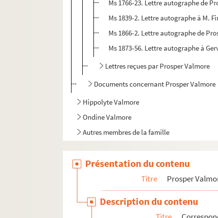
Ms 1766-23. Lettre autographe de P
Ms 1839-2. Lettre autographe à M. Fi
Ms 1866-2. Lettre autographe de Pros
Ms 1873-56. Lettre autographe à Gerv
Lettres reçues par Prosper Valmore
Documents concernant Prosper Valmore
Hippolyte Valmore
Ondine Valmore
Autres membres de la famille
Autres personnalités
Présentation du contenu
Titre
Prosper Valmo
Description du contenu
Titre
Correspo