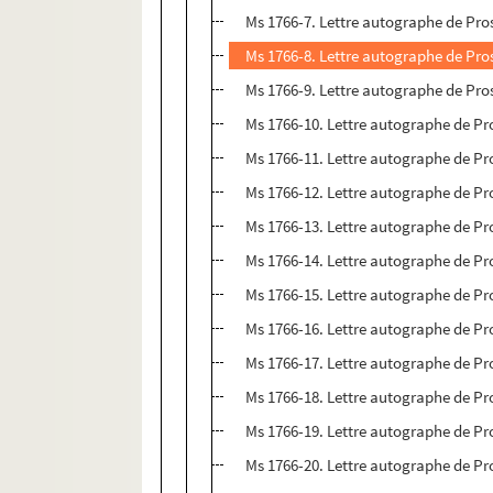
Ms 1766-7. Lettre autographe de Pros
Ms 1766-8. Lettre autographe de Pro
Ms 1766-9. Lettre autographe de Pr
Ms 1766-10. Lettre autographe de Pr
Ms 1766-11. Lettre autographe de Pr
Ms 1766-12. Lettre autographe de Pr
Ms 1766-13. Lettre autographe de Pr
Ms 1766-14. Lettre autographe de Pr
Ms 1766-15. Lettre autographe de Pr
Ms 1766-16. Lettre autographe de Pr
Ms 1766-17. Lettre autographe de Pr
Ms 1766-18. Lettre autographe de Pr
Ms 1766-19. Lettre autographe de Pr
Ms 1766-20. Lettre autographe de Pro