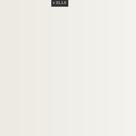
v 31.1.0