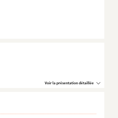
Voir la présentation détaillée