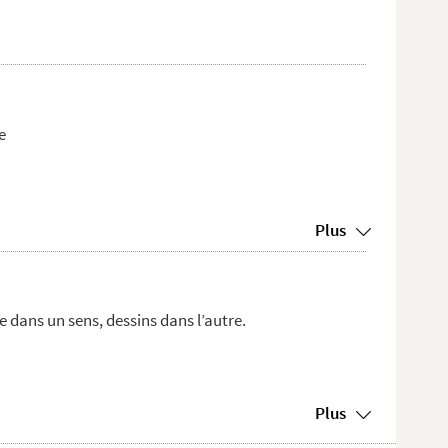
e
Plus
 dans un sens, dessins dans l’autre.
Plus