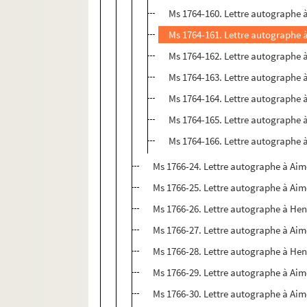
Ms 1764-160. Lettre autographe 
Ms 1764-161. Lettre autographe 
Ms 1764-162. Lettre autographe 
Ms 1764-163. Lettre autographe 
Ms 1764-164. Lettre autographe 
Ms 1764-165. Lettre autographe 
Ms 1764-166. Lettre autographe 
Ms 1766-24. Lettre autographe à Aim
Ms 1766-25. Lettre autographe à Aim
Ms 1766-26. Lettre autographe à Hen
Ms 1766-27. Lettre autographe à Aim
Ms 1766-28. Lettre autographe à Hen
Ms 1766-29. Lettre autographe à Aimé
Ms 1766-30. Lettre autographe à Aimé