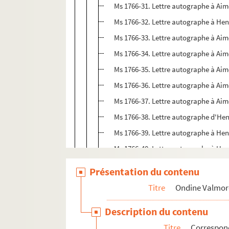
Ms 1766-31. Lettre autographe à Aimé
Ms 1766-32. Lettre autographe à Hen
Ms 1766-33. Lettre autographe à Aim
Ms 1766-34. Lettre autographe à Aim
Ms 1766-35. Lettre autographe à Aim
Ms 1766-36. Lettre autographe à Aim
Ms 1766-37. Lettre autographe à Aim
Ms 1766-38. Lettre autographe d'Hen
Ms 1766-39. Lettre autographe à Hen
Ms 1766-40. Lettre autographe à Henr
Ms 1766-41. Lettre autographe à Hen
Présentation du contenu
Ms 1766-42. Lettre autographe à Hen
Titre
Ondine Valmor
Ms 1766-43. Lettre autographe à Aim
Description du contenu
Ms 1766-44. Lettre autographe à Hen
Titre
Correspo
Ms 1766-45. Lettre autographe à Hen